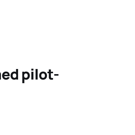
ed pilot-