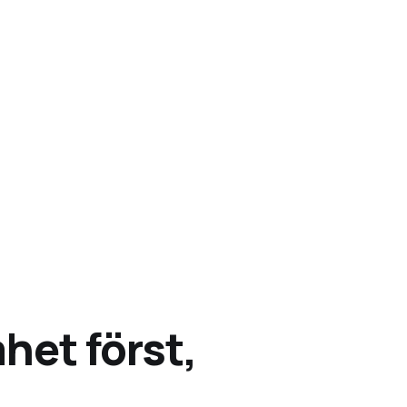
et först,